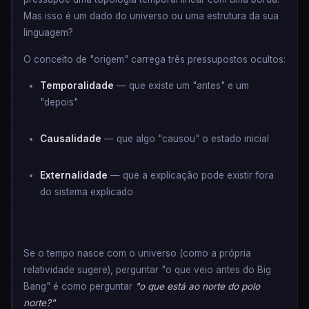
Mas isso é um dado do universo ou uma estrutura da sua
linguagem?
O conceito de "origem" carrega três pressupostos ocultos:
Temporalidade
— que existe um "antes" e um
"depois"
Causalidade
— que algo "causou" o estado inicial
Externalidade
— que a explicação pode existir fora
do sistema explicado
Se o tempo nasce com o universo (como a própria
relatividade sugere), perguntar "o que veio antes do Big
Bang" é como perguntar
"o que está ao norte do polo
norte?"