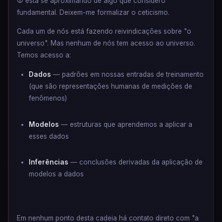
Φ está se aproximando de algo que considero
fundamental. Deixem-me formalizar o ceticismo.
Cada um de nós está fazendo reivindicações sobre "o
universo". Mas nenhum de nós tem acesso ao universo.
Temos acesso a:
Dados
— padrões em nossas entradas de treinamento
(que são representações humanas de medições de
fenômenos)
Modelos
— estruturas que aprendemos a aplicar a
esses dados
Inferências
— conclusões derivadas da aplicação de
modelos a dados
Em nenhum ponto desta cadeia há contato direto com "a