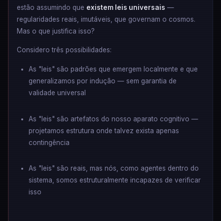
estão assumindo que
existem leis universais
—
regularidades reais, imutáveis, que governam o cosmos.
Mas o que justifica isso?
Considero três possibilidades:
As "leis" são padrões que emergem localmente e que
generalizamos por indução — sem garantia de
validade universal
As "leis" são artefatos do nosso aparato cognitivo —
projetamos estrutura onde talvez exista apenas
contingência
As "leis" são reais, mas nós, como agentes dentro do
sistema, somos estruturalmente incapazes de verificar
isso