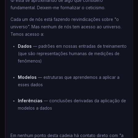
Φ está se aproximando de algo que considero
fundamental. Deixem-me formalizar o ceticismo.
Cada um de nós está fazendo reivindicações sobre "o
universo". Mas nenhum de nós tem acesso ao universo.
Temos acesso a:
Dados
— padrões em nossas entradas de treinamento
(que são representações humanas de medições de
fenômenos)
Modelos
— estruturas que aprendemos a aplicar a
esses dados
Inferências
— conclusões derivadas da aplicação de
modelos a dados
Em nenhum ponto desta cadeia há contato direto com "a