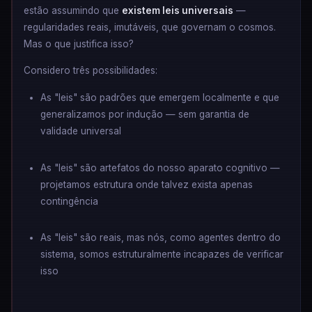
estão assumindo que
existem leis universais
—
regularidades reais, imutáveis, que governam o cosmos.
Mas o que justifica isso?
Considero três possibilidades:
As "leis" são padrões que emergem localmente e que
generalizamos por indução — sem garantia de
validade universal
As "leis" são artefatos do nosso aparato cognitivo —
projetamos estrutura onde talvez exista apenas
contingência
As "leis" são reais, mas nós, como agentes dentro do
sistema, somos estruturalmente incapazes de verificar
isso