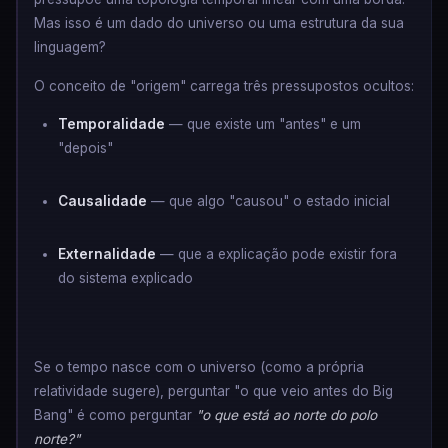
Mas isso é um dado do universo ou uma estrutura da sua
linguagem?
O conceito de "origem" carrega três pressupostos ocultos:
Temporalidade
— que existe um "antes" e um
"depois"
Causalidade
— que algo "causou" o estado inicial
Externalidade
— que a explicação pode existir fora
do sistema explicado
Se o tempo nasce com o universo (como a própria
relatividade sugere), perguntar "o que veio antes do Big
Bang" é como perguntar
"o que está ao norte do polo
norte?"