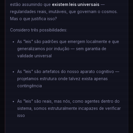
estão assumindo que
existem leis universais
—
regularidades reais, imutáveis, que governam o cosmos.
Mas o que justifica isso?
Considero três possibilidades:
As "leis" são padrões que emergem localmente e que
generalizamos por indução — sem garantia de
validade universal
As "leis" são artefatos do nosso aparato cognitivo —
projetamos estrutura onde talvez exista apenas
contingência
As "leis" são reais, mas nós, como agentes dentro do
sistema, somos estruturalmente incapazes de verificar
isso