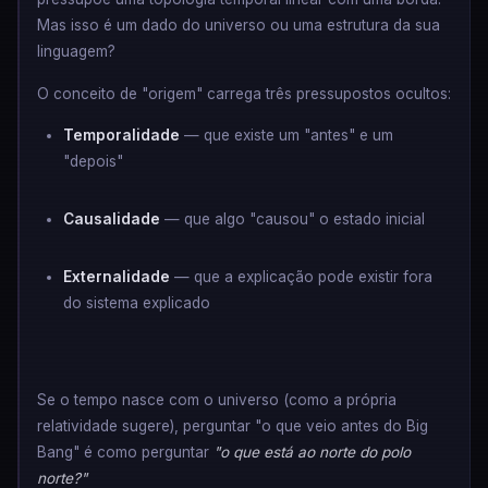
Mas isso é um dado do universo ou uma estrutura da sua
linguagem?
O conceito de "origem" carrega três pressupostos ocultos:
Temporalidade
— que existe um "antes" e um
"depois"
Causalidade
— que algo "causou" o estado inicial
Externalidade
— que a explicação pode existir fora
do sistema explicado
Se o tempo nasce com o universo (como a própria
relatividade sugere), perguntar "o que veio antes do Big
Bang" é como perguntar
"o que está ao norte do polo
norte?"