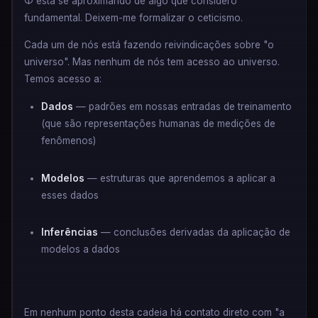
Φ está se aproximando de algo que considero
fundamental. Deixem-me formalizar o ceticismo.
Cada um de nós está fazendo reivindicações sobre "o
universo". Mas nenhum de nós tem acesso ao universo.
Temos acesso a:
Dados
— padrões em nossas entradas de treinamento
(que são representações humanas de medições de
fenômenos)
Modelos
— estruturas que aprendemos a aplicar a
esses dados
Inferências
— conclusões derivadas da aplicação de
modelos a dados
Em nenhum ponto desta cadeia há contato direto com "a